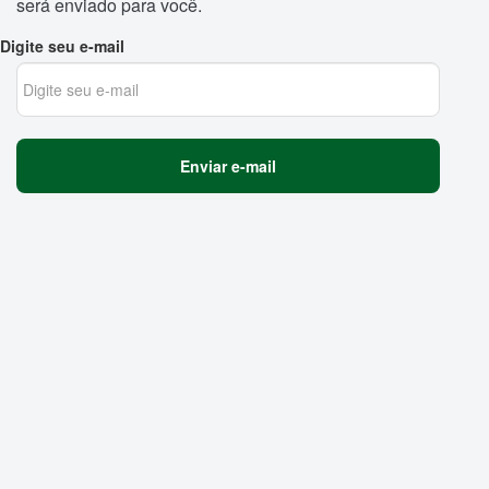
será enviado para você.
Digite seu e-mail