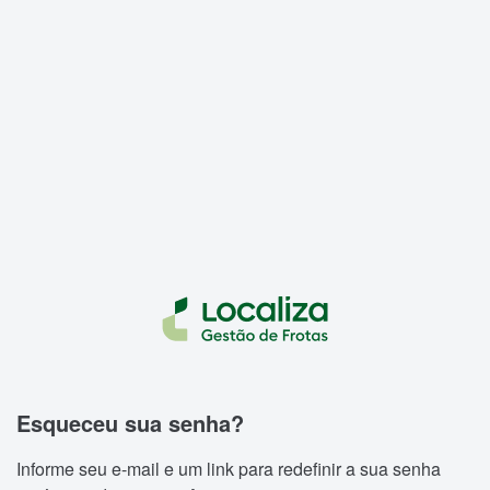
Esqueceu sua senha?
Informe seu e-mail e um link para redefinir a sua senha